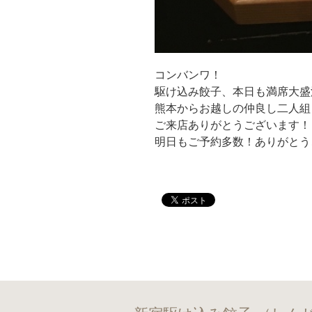
コンバンワ！
駆け込み餃子、本日も満席大盛
熊本からお越しの仲良し二人組
ご来店ありがとうございます！
明日もご予約多数！ありがとう